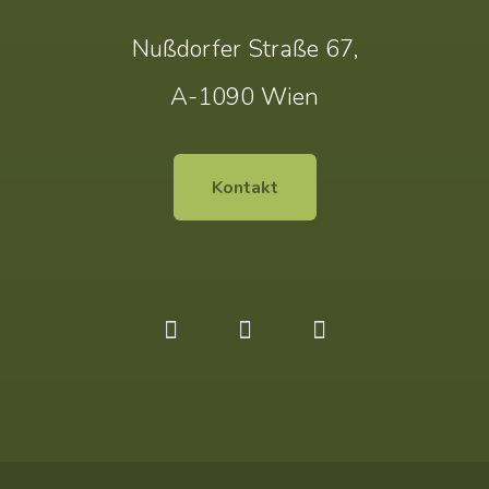
Nußdorfer Straße 67,
A-1090 Wien
Kontakt