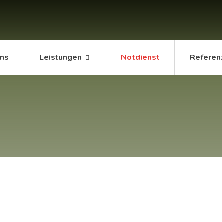
uns
Leistungen
Notdienst
Referen