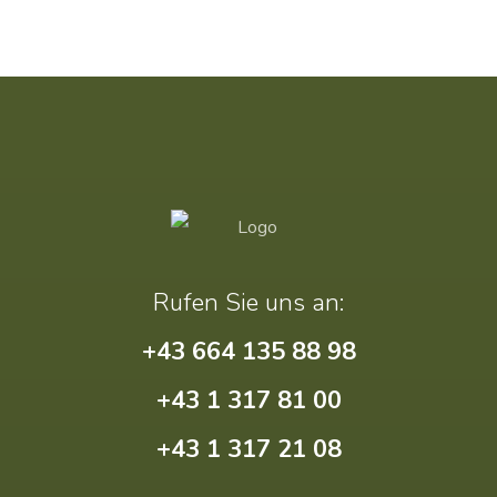
Rufen Sie uns an:
+43 664 135 88 98
+43 1 317 81 00
+43 1 317 21 08