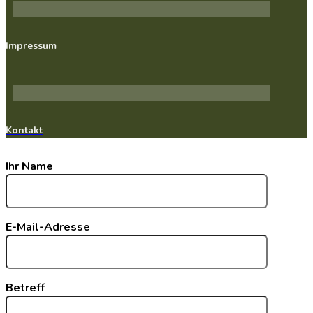
Impressum
Kontakt
Ihr Name
E-Mail-Adresse
Betreff