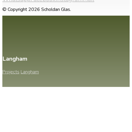
© Copyright 2026 Scholdan Glas.
Langham
Projects
Langham